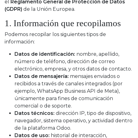
el
Reglamento General de Protección de Datos
(GDPR)
de la Unión Europea.
1. Información que recopilamos
Podemos recopilar los siguientes tipos de
información:
Datos de identificación:
nombre, apellido,
número de teléfono, dirección de correo
electrónico, empresa, y otros datos de contacto.
Datos de mensajería:
mensajes enviados o
recibidos a través de canales integrados (por
ejemplo, WhatsApp Business API de Meta),
únicamente para fines de comunicación
comercial o de soporte.
Datos técnicos:
dirección IP, tipo de dispositivo,
navegador, sistema operativo, y actividad dentro
de la plataforma Odoo.
Datos de uso:
historial de interacción,