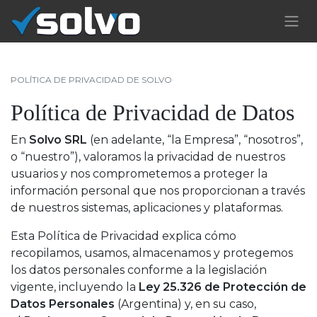
POLÍTICA DE PRIVACIDAD DE SOLVO
Política de Privacidad de Datos
En
Solvo SRL
(en adelante, “la Empresa”, “nosotros”,
o “nuestro”), valoramos la privacidad de nuestros
usuarios y nos comprometemos a proteger la
información personal que nos proporcionan a través
de nuestros sistemas, aplicaciones y plataformas.
Esta Política de Privacidad explica cómo
recopilamos, usamos, almacenamos y protegemos
los datos personales conforme a la legislación
vigente, incluyendo la
Ley 25.326 de Protección de
Datos Personales
(Argentina) y, en su caso,