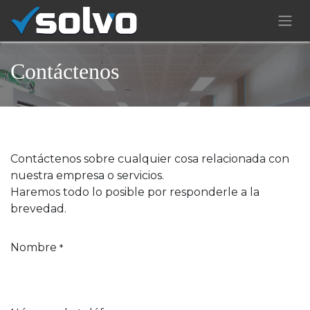
Contáctenos
Contáctenos sobre cualquier cosa relacionada con
nuestra empresa o servicios.
Haremos todo lo posible por responderle a la
brevedad.
Nombre
*