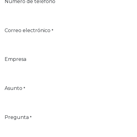
Número de teléfono
Correo electrónico
*
Empresa
Asunto
*
Pregunta
*